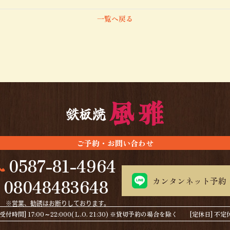
一覧へ戻る
ご予約・お問い合わせ
0587-81-4964
カンタンネット予約
08048483648
[受付時間] 17:00～22:000(Ｌ.O. 21:30) ※貸切予約の場合を除く [定休日] 不定