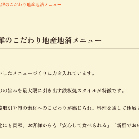
風雅のこだわり地産地消メニュー
雅のこだわり地産地消メニュー
かしたメニューづくりに力を入れています。
のの旨みを最大限に引き出す鉄板焼スタイルが特徴です。
接取引や旬の素材へのこだわりが感じられ、料理を通して地域
化にも貢献。お客様からも「安心して食べられる」「新鮮でお