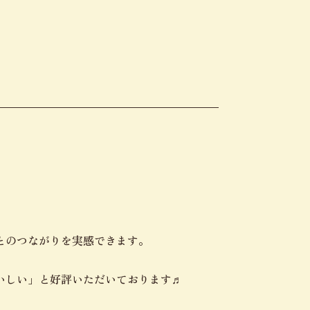
とのつながりを実感できます。
いしい」と好評いただいております♬