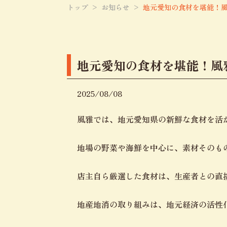
トップ
お知らせ
地元愛知の食材を堪能！
地元愛知の食材を堪能！風
2025/08/08
風雅では、地元愛知県の新鮮な食材を活
地場の野菜や海鮮を中心に、素材そのも
店主自ら厳選した食材は、生産者との直
地産地消の取り組みは、地元経済の活性