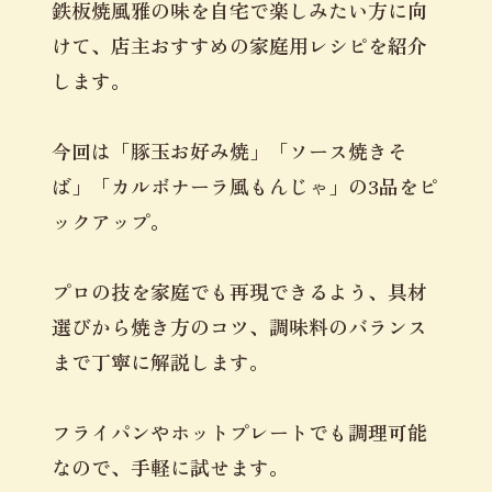
鉄板焼風雅の味を自宅で楽しみたい方に向
けて、店主おすすめの家庭用レシピを紹介
します。
今回は「豚玉お好み焼」「ソース焼きそ
ば」「カルボナーラ風もんじゃ」の3品をピ
ックアップ。
プロの技を家庭でも再現できるよう、具材
選びから焼き方のコツ、調味料のバランス
まで丁寧に解説します。
フライパンやホットプレートでも調理可能
なので、手軽に試せます。