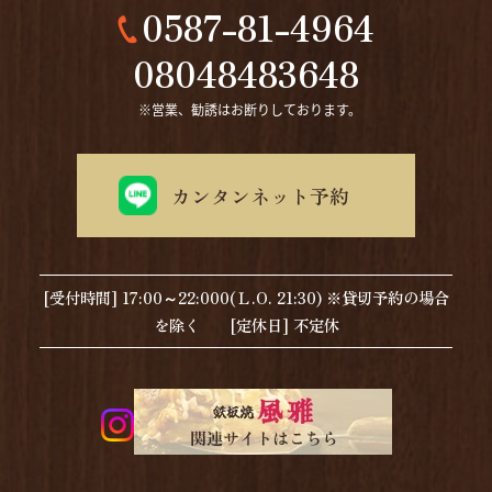
0587-81-4964
08048483648
カンタンネット予約
[受付時間] 17:00～22:000(Ｌ.O. 21:30) ※貸切予約の場合
を除く [定休日] 不定休