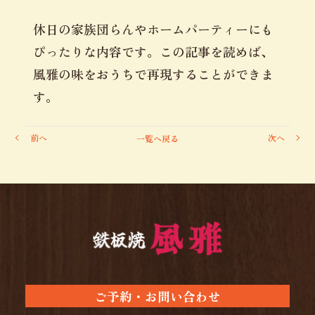
休日の家族団らんやホームパーティーにも
ぴったりな内容です。この記事を読めば、
風雅の味をおうちで再現することができま
す。
前へ
次へ
一覧へ戻る
ご予約・お問い合わせ