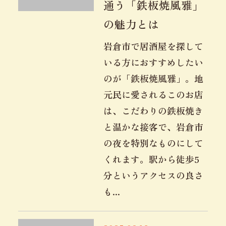
通う「鉄板焼風雅」
の魅力とは
岩倉市で居酒屋を探して
いる方におすすめしたい
のが「鉄板焼風雅」。地
元民に愛されるこのお店
は、こだわりの鉄板焼き
と温かな接客で、岩倉市
の夜を特別なものにして
くれます。駅から徒歩5
分というアクセスの良さ
も...