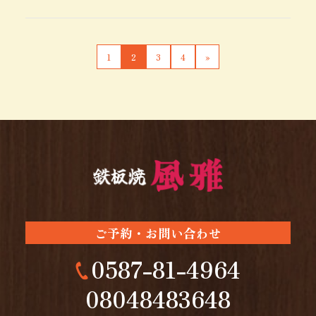
1
2
3
4
»
ご予約・お問い合わせ
0587-81-4964
08048483648