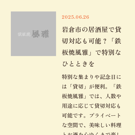
2025.06.26
岩倉市の居酒屋で貸
切対応も可能？「鉄
板焼風雅」で特別な
ひとときを
特別な集まりや記念日に
は「貸切」が便利。「鉄
板焼風雅」では、人数や
用途に応じて貸切対応も
可能です。プライベート
な空間で、美味しい料理
とお酒を心ゆくまで楽し