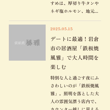
すめは、厚切り牛タンや
ネギ塩ホルモン、地元...
2025.05.15
デートに最適！岩倉
市の居酒屋「鉄板焼
風雅」で大人時間を
楽しむ
特別な人と過ごす夜にふ
さわしいのが「鉄板焼風
雅」。照明を落とした大
人の雰囲気漂う店内で、
カウンター越しに見える