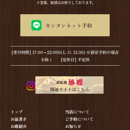
カンタンネット予約
[受付時間] 17:00～22:000(Ｌ.O. 21:30) ※貸切予約の場合
を除く [定休日] 不定休
トップ
当店について
お品書き
ご予約について
お席紹介
お知らせ