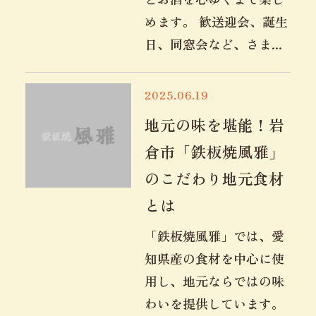
めます。 歓送迎会、誕生
日、同窓会など、さま...
2025.06.19
地元の味を堪能！岩
倉市「鉄板焼風雅」
のこだわり地元食材
とは
「鉄板焼風雅」では、愛
知県産の食材を中心に使
用し、地元ならではの味
わいを提供しています。