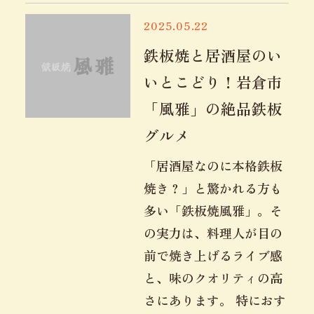
2025.05.22
鉄板焼と居酒屋のい
いとこどり！岩倉市
「風雅」の絶品鉄板
グルメ
「居酒屋なのに本格鉄板
焼き？」と驚かれる方も
多い「鉄板焼風雅」。そ
の実力は、料理人が目の
前で焼き上げるライブ感
と、味のクオリティの高
さにあります。 特におす