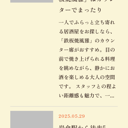
ターでまったり
一人でふらっと立ち寄れ
る居酒屋をお探しなら、
「鉄板焼風雅」のカウン
ター席がおすすめ。目の
前で焼き上げられる料理
を眺めながら、静かにお
酒を楽しめる大人の空間
です。 スタッフとの程よ
い距離感も魅力で、一...
2025.05.29
岩倉駅から徒歩5