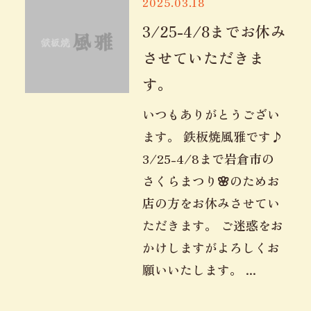
2025.03.18
3/25-4/8までお休み
させていただきま
す。
いつもありがとうござい
ます。 鉄板焼風雅です♪
3/25-4/8まで岩倉市の
さくらまつり🌸のためお
店の方をお休みさせてい
ただきます。 ご迷惑をお
かけしますがよろしくお
願いいたします。 ...