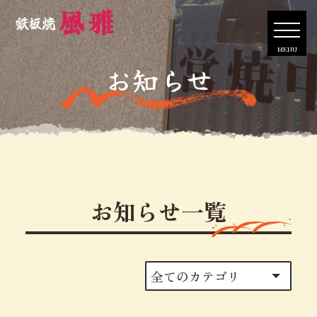
MENU
お知らせ
お知らせ一覧