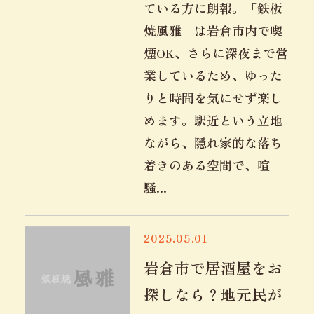
ている方に朗報。「鉄板
焼風雅」は岩倉市内で喫
煙OK、さらに深夜まで営
業しているため、ゆった
りと時間を気にせず楽し
めます。駅近という立地
ながら、隠れ家的な落ち
着きのある空間で、喧
騒...
2025.05.01
岩倉市で居酒屋をお
探しなら？地元民が