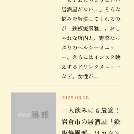
居酒屋がない…」そんな
悩みを解決してくれるの
が「鉄板焼風雅」。おし
ゃれな店内と、野菜たっ
ぷりのヘルシーメニュ
ー、さらにはインスタ映
えするドリンクメニュー
など、女性が...
2025.06.05
一人飲みにも最適！
岩倉市の居酒屋「鉄
板焼風雅」はカウン