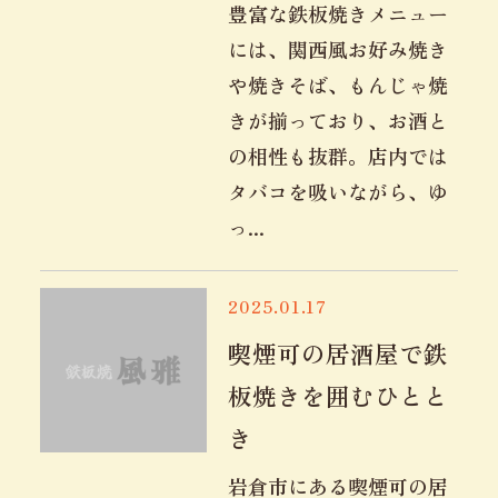
豊富な鉄板焼きメニュー
には、関西風お好み焼き
や焼きそば、もんじゃ焼
きが揃っており、お酒と
の相性も抜群。店内では
タバコを吸いながら、ゆ
っ...
2025.01.17
喫煙可の居酒屋で鉄
板焼きを囲むひとと
き
岩倉市にある喫煙可の居