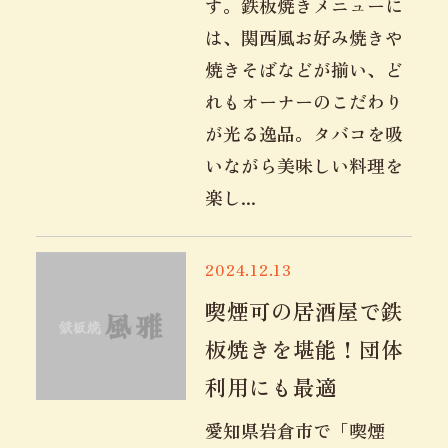
す。鉄板焼きメニューに
は、関西風お好み焼きや
焼きそばなどが揃い、ど
れもオーナーのこだわり
が光る逸品。タバコを吸
いながら美味しい料理を
楽し...
2024.12.13
喫煙可の居酒屋で鉄
板焼きを堪能！団体
利用にも最適
愛知県岩倉市で「喫煙