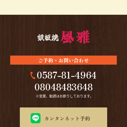
ご予約・お問い合わせ
0587-81-4964
08048483648
カンタンネット予約