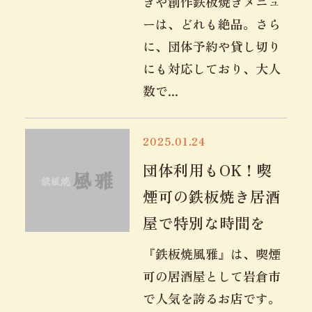
きや創作鉄板焼きメニュ
ーは、どれも絶品。さら
に、団体予約や貸し切り
にも対応しており、大人
数で...
2025.01.24
団体利用もOK！喫
煙可の鉄板焼き居酒
屋で特別な時間を
『鉄板焼風雅』は、喫煙
可の居酒屋として岩倉市
で人気を誇るお店です。