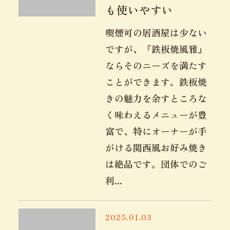
も使いやすい
喫煙可の居酒屋は少ない
ですが、『鉄板焼風雅』
ならそのニーズを満たす
ことができます。鉄板焼
きの魅力を余すところな
く味わえるメニューが豊
富で、特にオーナーが手
がける関西風お好み焼き
は絶品です。団体でのご
利...
2025.01.03