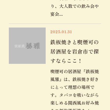
り、大人数での飲み会や
宴会...
2025.01.31
鉄板焼きと喫煙可の
居酒屋を岩倉市で探
すならここ！
喫煙可の居酒屋『鉄板焼
風雅』は、鉄板焼き好き
にとって理想の場所で
す。タバコを吸いながら
楽しめる関西風お好み焼