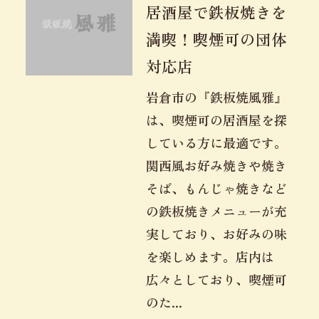
居酒屋で鉄板焼きを
満喫！喫煙可の団体
対応店
岩倉市の『鉄板焼風雅』
は、喫煙可の居酒屋を探
している方に最適です。
関西風お好み焼きや焼き
そば、もんじゃ焼きなど
の鉄板焼きメニューが充
実しており、お好みの味
を楽しめます。店内は
広々としており、喫煙可
のた...