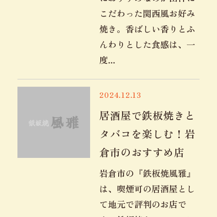
こだわった関西風お好み
焼き。香ばしい香りとふ
んわりとした食感は、一
度...
2024.12.13
居酒屋で鉄板焼きと
タバコを楽しむ！岩
倉市のおすすめ店
岩倉市の『鉄板焼風雅』
は、喫煙可の居酒屋とし
て地元で評判のお店で