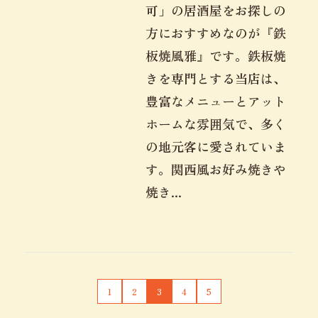
可」の居酒屋をお探しの
方におすすめなのが『鉄
板焼風雅』です。鉄板焼
きを専門とする当店は、
豊富なメニューとアット
ホームな雰囲気で、多く
の地元客に愛されていま
す。関西風お好み焼きや
焼き...
1
2
3
4
5