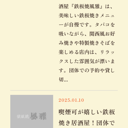
酒屋『鉄板焼風雅』は、
美味しい鉄板焼きメニュ
ーが自慢です。タバコを
吸いながら、関西風お好
み焼きや特製焼きそばを
楽しめる店内は、リラッ
クスした雰囲気が漂いま
す。団体での予約や貸し
切...
2025.01.10
喫煙可が嬉しい鉄板
焼き居酒屋！団体で