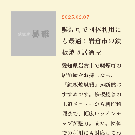
2025.02.07
喫煙可で団体利用に
も最適！岩倉市の鉄
板焼き居酒屋
愛知県岩倉市で喫煙可の
居酒屋をお探しなら、
『鉄板焼風雅』が断然お
すすめです。鉄板焼きの
王道メニューから創作料
理まで、幅広いラインナ
ップが魅力。また、団体
での利用にも対応してお