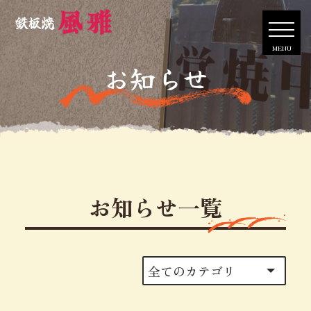
MENU
お知らせ
お知らせ一覧