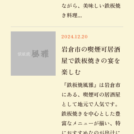
ながら、美味しい鉄板焼
き料理...
2024.12.20
岩倉市の喫煙可居酒
屋で鉄板焼きの宴を
楽しむ
『鉄板焼風雅』は岩倉市
にある、喫煙可の居酒屋
として地元で人気です。
鉄板焼きを中心とした豊
富なメニューが揃い、特
におすすめなのが出汁に